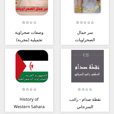
سر جمال
وصفات صحراوية
الصحراويات
تجميلية (مجربة)
History of
نقطة صدام - راغب
Western Sahara
السرجاني