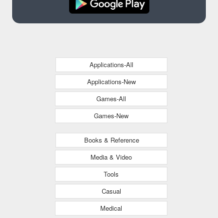
Applications-All
Applications-New
Games-All
Games-New
Books & Reference
Media & Video
Tools
Casual
Medical