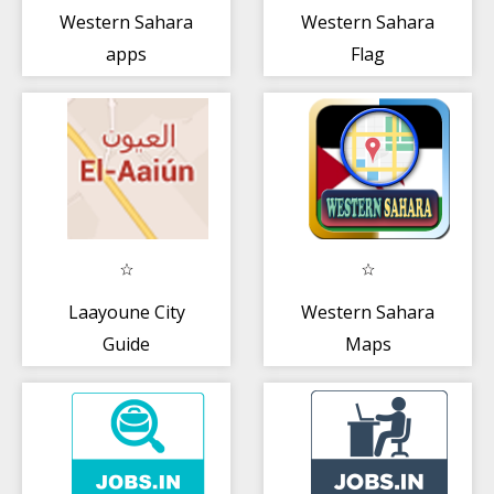
Western Sahara
Western Sahara
apps
Flag
Laayoune City
Western Sahara
Guide
Maps