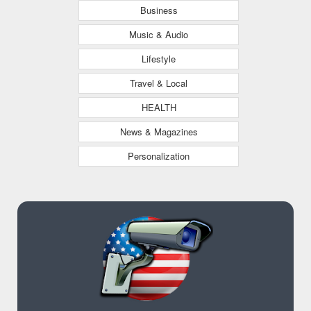
Business
Music & Audio
Lifestyle
Travel & Local
HEALTH
News & Magazines
Personalization