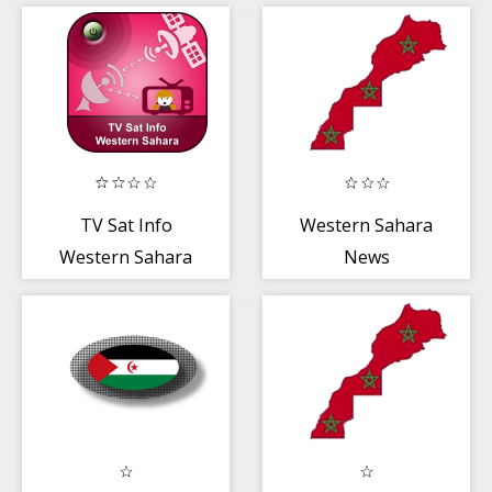
TV Sat Info
Western Sahara
Western Sahara
News