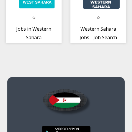
Jobs in Western
Western Sahara
Sahara
Jobs - Job Search