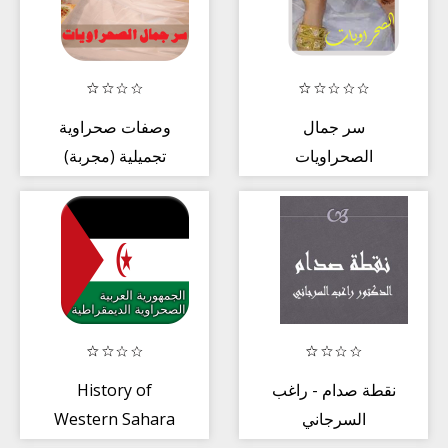
سر جمال
وصفات صحراوية
الصحراويات
تجميلية (مجربة)
History of
نقطة صدام - راغب
Western Sahara
السرجاني