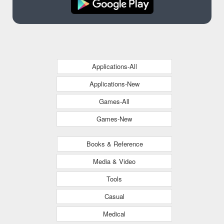
Applications-All
Applications-New
Games-All
Games-New
Books & Reference
Media & Video
Tools
Casual
Medical