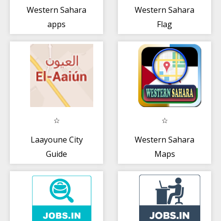
Western Sahara
Western Sahara
apps
Flag
Laayoune City
Western Sahara
Guide
Maps