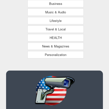
Business
Music & Audio
Lifestyle
Travel & Local
HEALTH
News & Magazines
Personalization