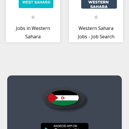
Jobs in Western
Western Sahara
Sahara
Jobs - Job Search