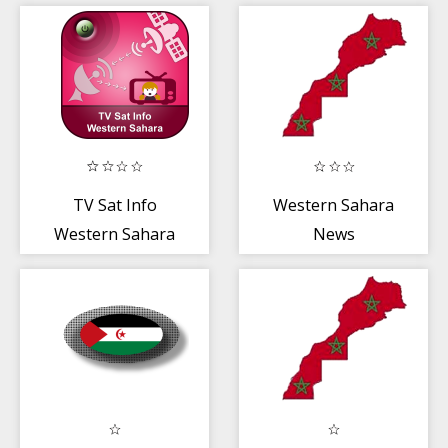
TV Sat Info
Western Sahara
Western Sahara
News